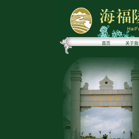
首页
关于我