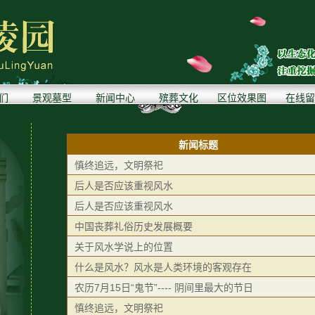
们
景观墓型
新闻中心
殡葬文化
区位效果图
在线留
新闻标题
慎终追远，文明祭祀
后人是否应该重视风水
后人是否应该重视风水
中国丧葬礼俗历史发展概要
关于风水学说上的位置
什么是风水？风水是人类环境的客观存在
农历7月15日“鬼节”---- 阴间里最大的节日
慎终追远，文明祭祀