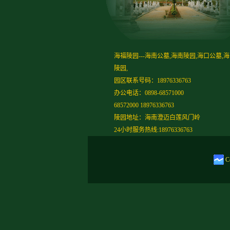
海福陵园---海南公墓,海南陵园,海口公墓,
陵园,
园区联系号码：18976336763
办公电话：0898-68571000
68572000 18976336763
陵园地址：海南澄迈白莲风门岭
24小时服务热线:18976336763
Co